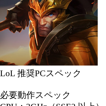
LoL 推奨PCスペック
必要動作スペック