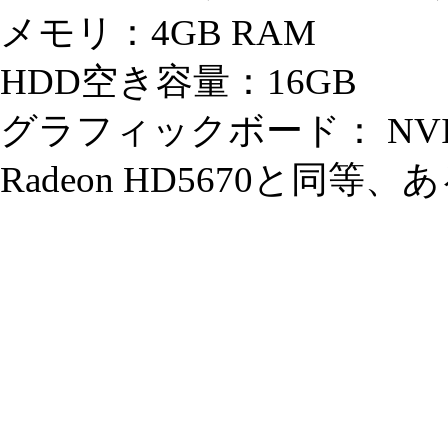
メモリ：4GB RAM
HDD空き容量：16GB
グラフィックボード： NVIDIA
Radeon HD5670と同