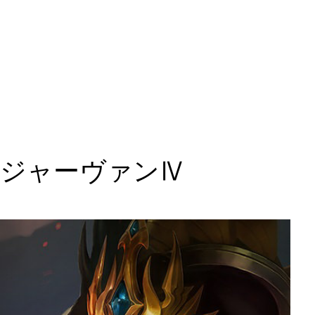
ジャーヴァンⅣ