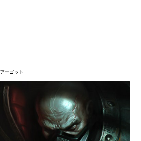
アーゴット