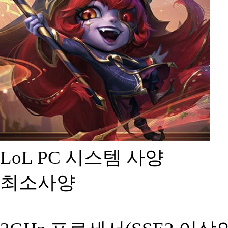
LoL PC 시스템 사양
최소사양