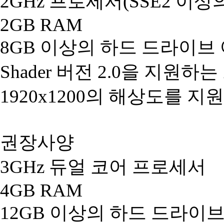
2GHz 프로세서(SSE2 이상
2GB RAM
8GB 이상의 하드 드라이브
Shader 버전 2.0을 지원하
1920x1200의 해상도를 
권장사양
3GHz 듀얼 코어 프로세서
4GB RAM
12GB 이상의 하드 드라이브