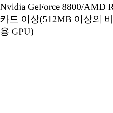
Nvidia GeForce 8800/AM
카드 이상(512MB 이상의 
용 GPU)