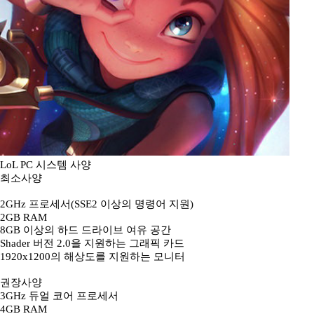
LoL PC 시스템 사양
최소사양
2GHz 프로세서(SSE2 이상의 명령어 지원)
2GB RAM
8GB 이상의 하드 드라이브 여유 공간
Shader 버전 2.0을 지원하는 그래픽 카드
1920x1200의 해상도를 지원하는 모니터
권장사양
3GHz 듀얼 코어 프로세서
4GB RAM