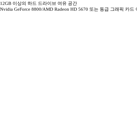
12GB 이상의 하드 드라이브 여유 공간
Nvidia GeForce 8800/AMD Radeon HD 5670 또는 동급 그래