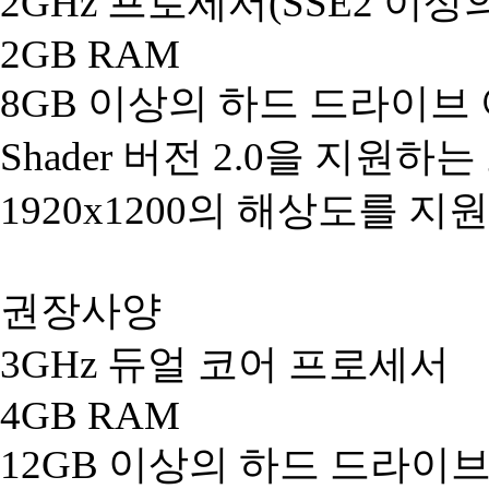
2GHz 프로세서(SSE2 이상
2GB RAM
8GB 이상의 하드 드라이브
Shader 버전 2.0을 지원하
1920x1200의 해상도를 
권장사양
3GHz 듀얼 코어 프로세서
4GB RAM
12GB 이상의 하드 드라이브