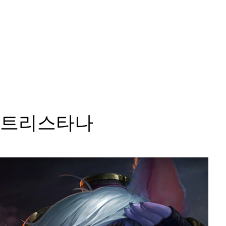
트리스타나