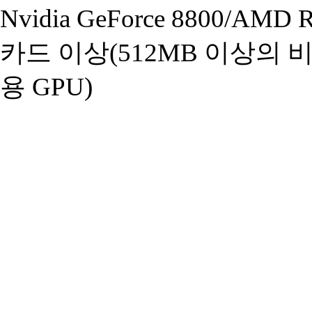
Nvidia GeForce 8800/AM
카드 이상(512MB 이상의 
용 GPU)