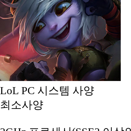
LoL PC 시스템 사양
최소사양