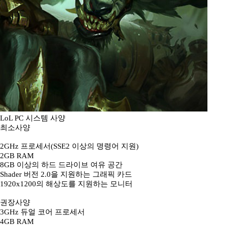
LoL PC 시스템 사양
최소사양
2GHz 프로세서(SSE2 이상의 명령어 지원)
2GB RAM
8GB 이상의 하드 드라이브 여유 공간
Shader 버전 2.0을 지원하는 그래픽 카드
1920x1200의 해상도를 지원하는 모니터
권장사양
3GHz 듀얼 코어 프로세서
4GB RAM