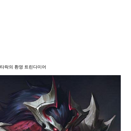
타락의 환영 트린다미어