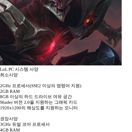
LoL PC 시스템 사양
최소사양
2GHz 프로세서(SSE2 이상의 명령어 지원)
2GB RAM
8GB 이상의 하드 드라이브 여유 공간
Shader 버전 2.0을 지원하는 그래픽 카드
1920x1200의 해상도를 지원하는 모니터
권장사양
3GHz 듀얼 코어 프로세서
4GB RAM