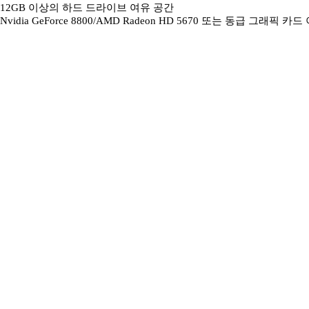
12GB 이상의 하드 드라이브 여유 공간
Nvidia GeForce 8800/AMD Radeon HD 5670 또는 동급 그래