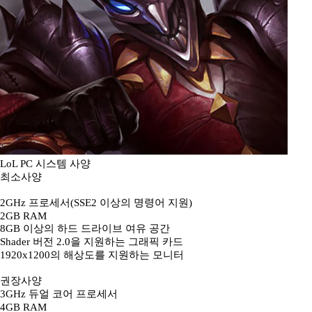
LoL PC 시스템 사양
최소사양
2GHz 프로세서(SSE2 이상의 명령어 지원)
2GB RAM
8GB 이상의 하드 드라이브 여유 공간
Shader 버전 2.0을 지원하는 그래픽 카드
1920x1200의 해상도를 지원하는 모니터
권장사양
3GHz 듀얼 코어 프로세서
4GB RAM