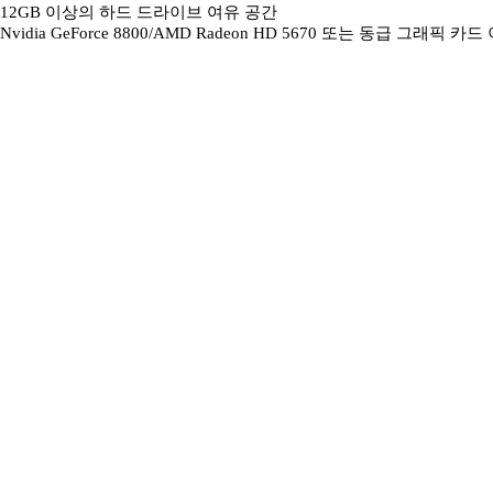
12GB 이상의 하드 드라이브 여유 공간
Nvidia GeForce 8800/AMD Radeon HD 5670 또는 동급 그래