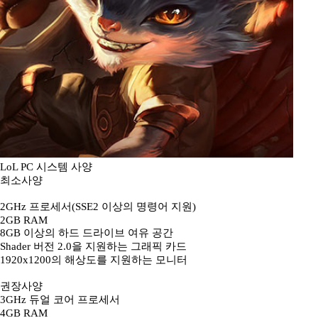
LoL PC 시스템 사양
최소사양
2GHz 프로세서(SSE2 이상의 명령어 지원)
2GB RAM
8GB 이상의 하드 드라이브 여유 공간
Shader 버전 2.0을 지원하는 그래픽 카드
1920x1200의 해상도를 지원하는 모니터
권장사양
3GHz 듀얼 코어 프로세서
4GB RAM