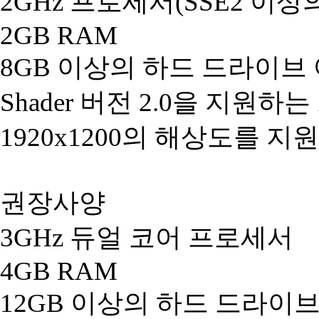
2GHz 프로세서(SSE2 이상
2GB RAM
8GB 이상의 하드 드라이브
Shader 버전 2.0을 지원하
1920x1200의 해상도를 
권장사양
3GHz 듀얼 코어 프로세서
4GB RAM
12GB 이상의 하드 드라이브