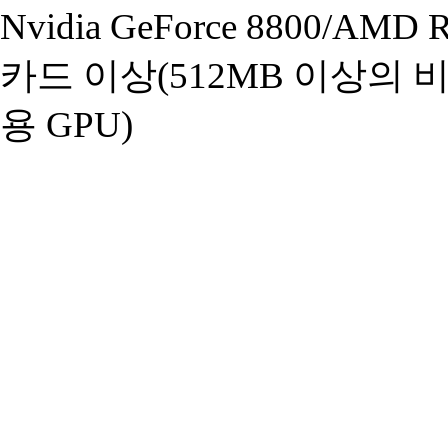
Nvidia GeForce 8800/AM
카드 이상(512MB 이상의 
용 GPU)