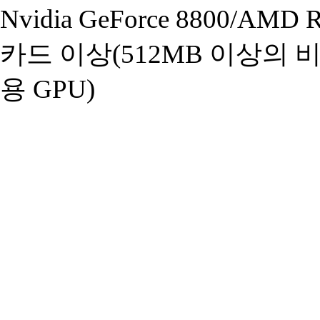
Nvidia GeForce 8800/AM
카드 이상(512MB 이상의 
용 GPU)