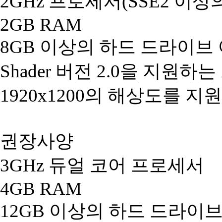
2GHz 프로세서(SSE2 이상
2GB RAM
8GB 이상의 하드 드라이브
Shader 버전 2.0을 지원하
1920x1200의 해상도를 
권장사양
3GHz 듀얼 코어 프로세서
4GB RAM
12GB 이상의 하드 드라이브