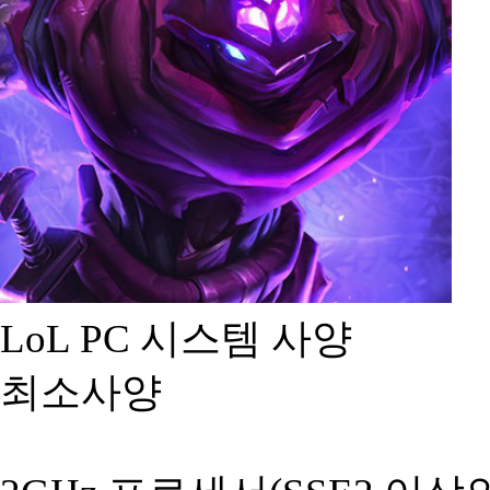
LoL PC 시스템 사양
최소사양