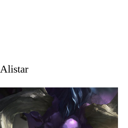
Alistar