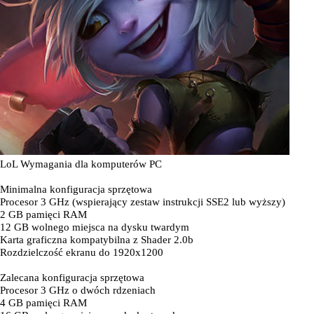
LoL Wymagania dla komputerów PC
Minimalna konfiguracja sprzętowa
Procesor 3 GHz (wspierający zestaw instrukcji SSE2 lub wyższy)
2 GB pamięci RAM
12 GB wolnego miejsca na dysku twardym
Karta graficzna kompatybilna z Shader 2.0b
Rozdzielczość ekranu do 1920x1200
Zalecana konfiguracja sprzętowa
Procesor 3 GHz o dwóch rdzeniach
4 GB pamięci RAM