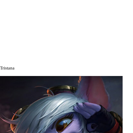
Tristana