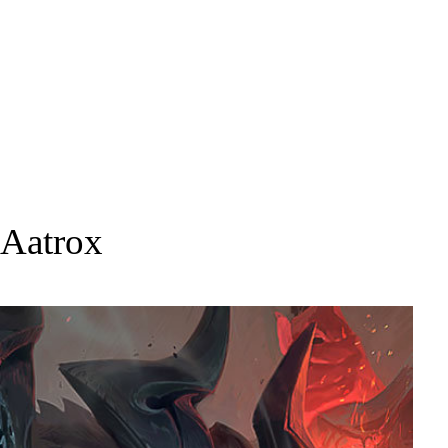
Aatrox