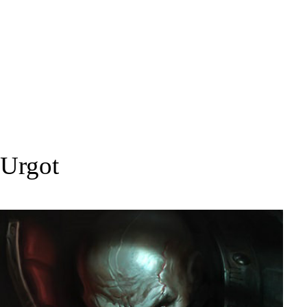
Urgot