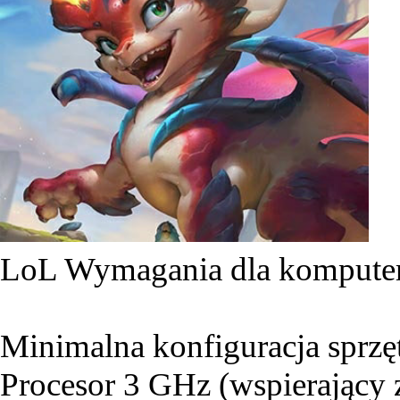
LoL Wymagania dla komput
Minimalna konfiguracja sprz
Procesor 3 GHz (wspierający 