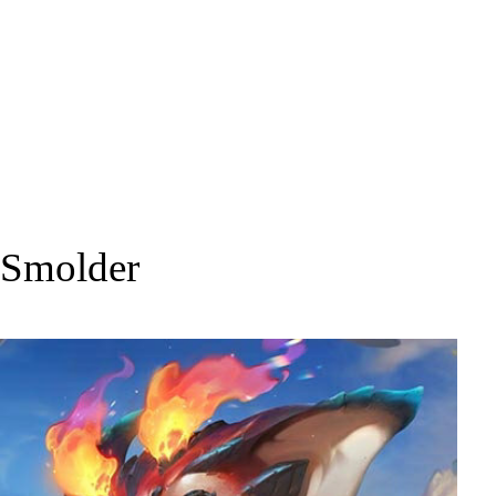
Smolder