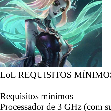
LoL REQUISITOS MÍNIMO
Requisitos mínimos
Processador de 3 GHz (com su