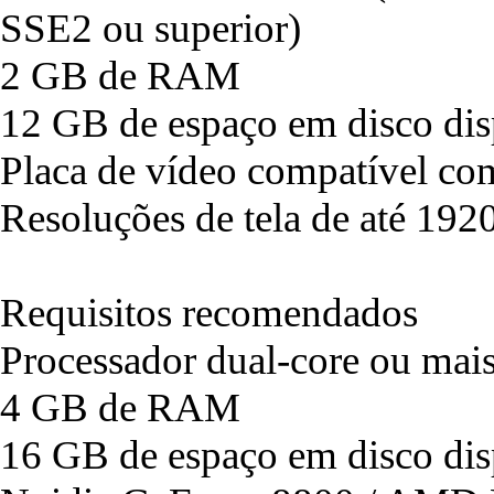
SSE2 ou superior)
2 GB de RAM
12 GB de espaço em disco dis
Placa de vídeo compatível co
Resoluções de tela de até 192
Requisitos recomendados
Processador dual-core ou mai
4 GB de RAM
16 GB de espaço em disco dis