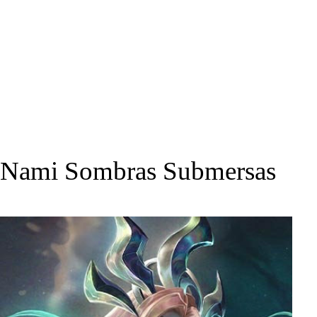
Nami Sombras Submersas