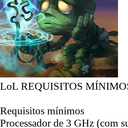
LoL REQUISITOS MÍNIMO
Requisitos mínimos
Processador de 3 GHz (com su