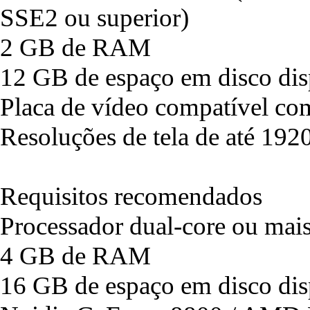
SSE2 ou superior)
2 GB de RAM
12 GB de espaço em disco dis
Placa de vídeo compatível co
Resoluções de tela de até 192
Requisitos recomendados
Processador dual-core ou mai
4 GB de RAM
16 GB de espaço em disco dis