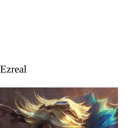
Ezreal