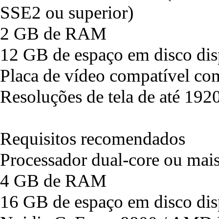
SSE2 ou superior)
2 GB de RAM
12 GB de espaço em disco dis
Placa de vídeo compatível co
Resoluções de tela de até 192
Requisitos recomendados
Processador dual-core ou mai
4 GB de RAM
16 GB de espaço em disco dis