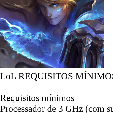
LoL REQUISITOS MÍNIMO
Requisitos mínimos
Processador de 3 GHz (com su