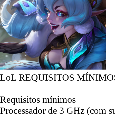
LoL REQUISITOS MÍNIMO
Requisitos mínimos
Processador de 3 GHz (com su