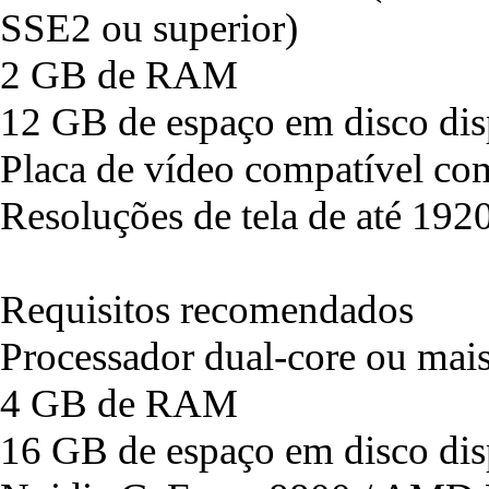
SSE2 ou superior)
2 GB de RAM
12 GB de espaço em disco dis
Placa de vídeo compatível co
Resoluções de tela de até 192
Requisitos recomendados
Processador dual-core ou mai
4 GB de RAM
16 GB de espaço em disco dis