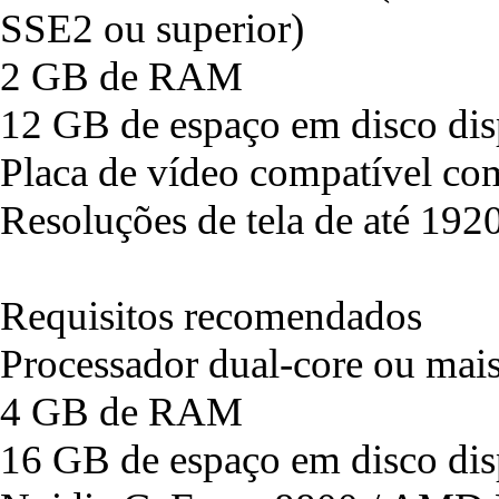
SSE2 ou superior)
2 GB de RAM
12 GB de espaço em disco dis
Placa de vídeo compatível co
Resoluções de tela de até 192
Requisitos recomendados
Processador dual-core ou mai
4 GB de RAM
16 GB de espaço em disco dis