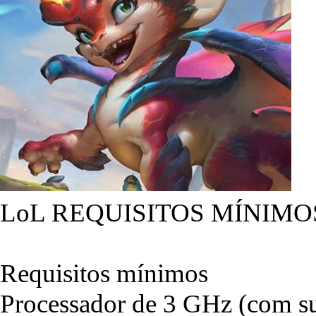
LoL REQUISITOS MÍNIMO
Requisitos mínimos
Processador de 3 GHz (com su