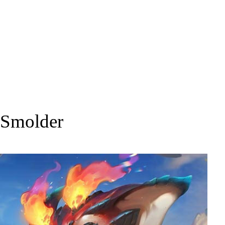
Smolder