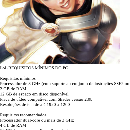
LoL REQUISITOS MÍNIMOS DO PC
Requisitos mínimos
Processador de 3 GHz (com suporte ao conjunto de instruções SSE2 ou 
2 GB de RAM
12 GB de espaço em disco disponível
Placa de vídeo compatível com Shader versão 2.0b
Resoluções de tela de até 1920 x 1200
Requisitos recomendados
Processador dual-core ou mais de 3 GHz
4 GB de RAM