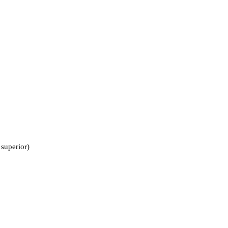
superior)