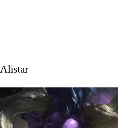
Alistar