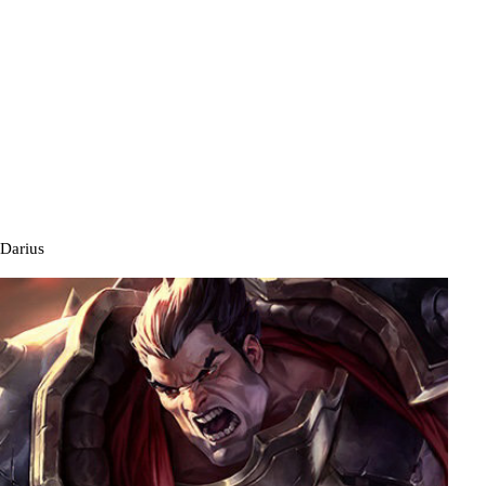
Darius