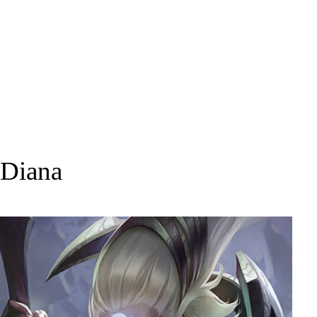
Diana