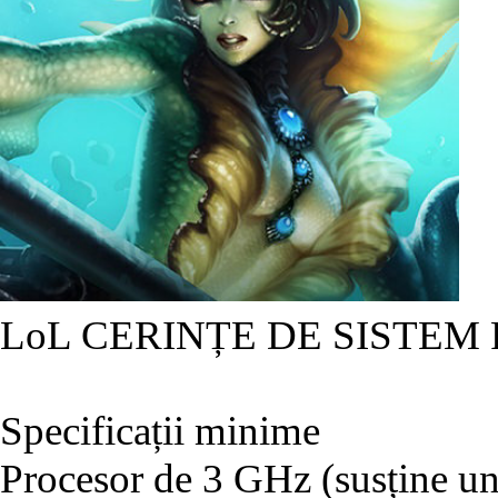
LoL CERINȚE DE SISTEM
Specificații minime
Procesor de 3 GHz (susține un