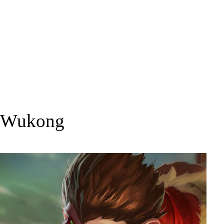
Wukong