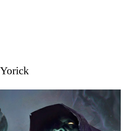
Yorick