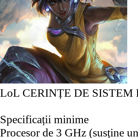
LoL CERINȚE DE SISTEM
Specificații minime
Procesor de 3 GHz (susține un