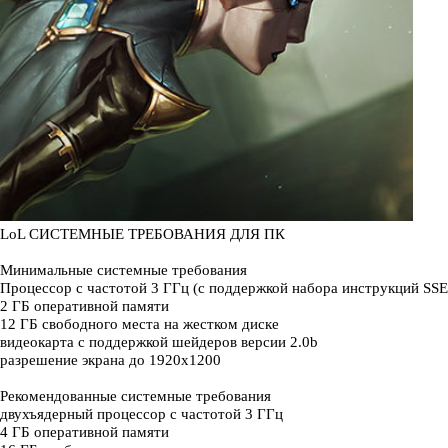
LoL СИСТЕМНЫЕ ТРЕБОВАНИЯ ДЛЯ ПК
Минимальные системные требования
Процессор с частотой 3 ГГц (с поддержкой набора инструкций SSE
2 ГБ оперативной памяти
12 ГБ свободного места на жестком диске
видеокарта с поддержкой шейдеров версии 2.0b
разрешение экрана до 1920x1200
Рекомендованные системные требования
двухъядерный процессор с частотой 3 ГГц
4 ГБ оперативной памяти