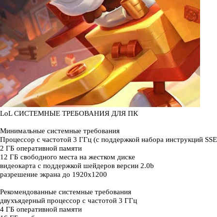
LoL СИСТЕМНЫЕ ТРЕБОВАНИЯ ДЛЯ ПК
Минимальные системные требования
Процессор с частотой 3 ГГц (с поддержкой набора инструкций SSE
2 ГБ оперативной памяти
12 ГБ свободного места на жестком диске
видеокарта с поддержкой шейдеров версии 2.0b
разрешение экрана до 1920x1200
Рекомендованные системные требования
двухъядерный процессор с частотой 3 ГГц
4 ГБ оперативной памяти