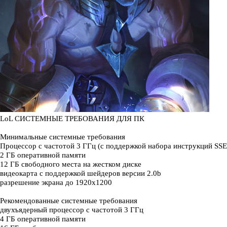
LoL СИСТЕМНЫЕ ТРЕБОВАНИЯ ДЛЯ ПК
Минимальные системные требования
Процессор с частотой 3 ГГц (с поддержкой набора инструкций SSE
2 ГБ оперативной памяти
12 ГБ свободного места на жестком диске
видеокарта с поддержкой шейдеров версии 2.0b
разрешение экрана до 1920x1200
Рекомендованные системные требования
двухъядерный процессор с частотой 3 ГГц
4 ГБ оперативной памяти