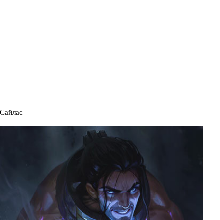
Сайлас