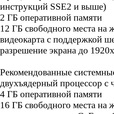
инструкций SSE2 и выше)
2 ГБ оперативной памяти
12 ГБ свободного места на 
видеокарта с поддержкой ше
разрешение экрана до 1920
Рекомендованные системны
двухъядерный процессор с 
4 ГБ оперативной памяти
16 ГБ свободного места на 