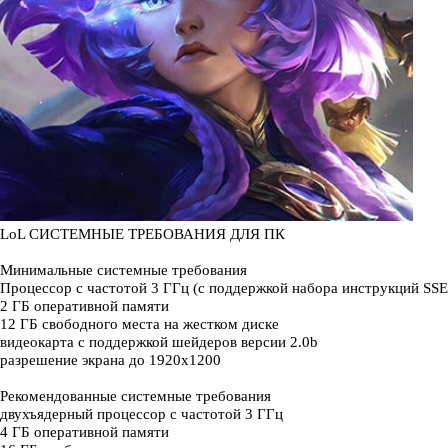
LoL СИСТЕМНЫЕ ТРЕБОВАНИЯ ДЛЯ ПК
Минимальные системные требования
Процессор с частотой 3 ГГц (с поддержкой набора инструкций SSE
2 ГБ оперативной памяти
12 ГБ свободного места на жестком диске
видеокарта с поддержкой шейдеров версии 2.0b
разрешение экрана до 1920x1200
Рекомендованные системные требования
двухъядерный процессор с частотой 3 ГГц
4 ГБ оперативной памяти