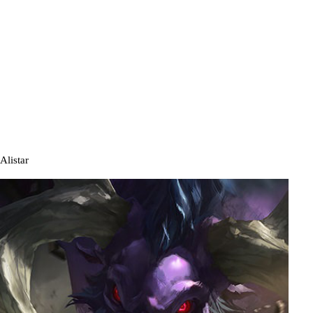
Alistar