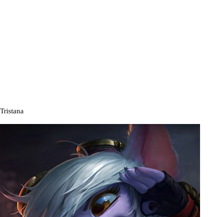
Tristana