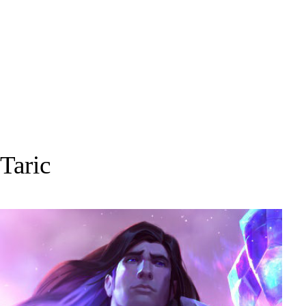
Taric