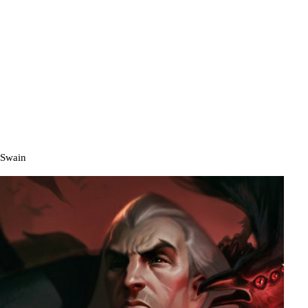
Swain