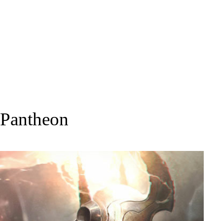
Pantheon