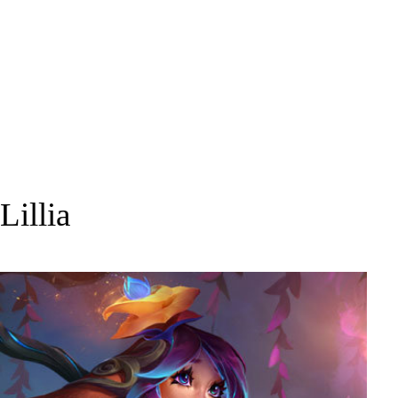
Lillia