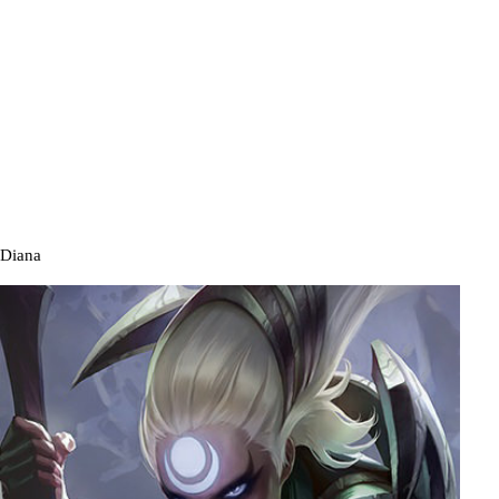
Diana