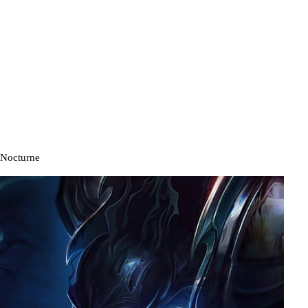
Nocturne