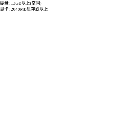
硬盘: 13GB以上(空闲)
显卡: 2048MB显存或以上