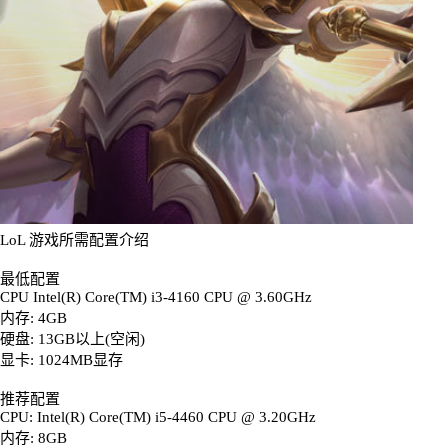
LoL 游戏所需配置介绍
最低配置
CPU Intel(R) Core(TM) i3-4160 CPU @ 3.60GHz
内存: 4GB
硬盘: 13GB以上(空闲)
显卡: 1024MB显存
推荐配置
CPU: Intel(R) Core(TM) i5-4460 CPU @ 3.20GHz
内存: 8GB