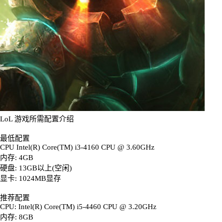
LoL 游戏所需配置介绍
最低配置
CPU Intel(R) Core(TM) i3-4160 CPU @ 3.60GHz
内存: 4GB
硬盘: 13GB以上(空闲)
显卡: 1024MB显存
推荐配置
CPU: Intel(R) Core(TM) i5-4460 CPU @ 3.20GHz
内存: 8GB