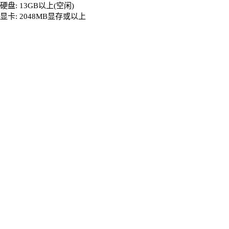
硬盘: 13GB以上(空闲)
显卡: 2048MB显存或以上