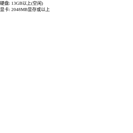
硬盘: 13GB以上(空闲)
显卡: 2048MB显存或以上