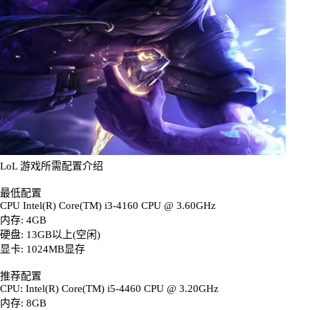
LoL 游戏所需配置介绍
最低配置
CPU Intel(R) Core(TM) i3-4160 CPU @ 3.60GHz
内存: 4GB
硬盘: 13GB以上(空闲)
显卡: 1024MB显存
推荐配置
CPU: Intel(R) Core(TM) i5-4460 CPU @ 3.20GHz
内存: 8GB