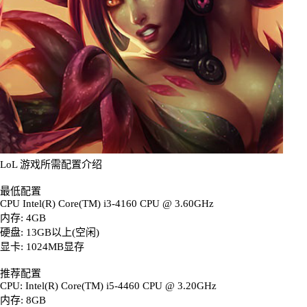
LoL 游戏所需配置介绍
最低配置
CPU Intel(R) Core(TM) i3-4160 CPU @ 3.60GHz
内存: 4GB
硬盘: 13GB以上(空闲)
显卡: 1024MB显存
推荐配置
CPU: Intel(R) Core(TM) i5-4460 CPU @ 3.20GHz
内存: 8GB