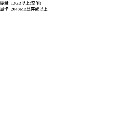
硬盘: 13GB以上(空闲)
显卡: 2048MB显存或以上