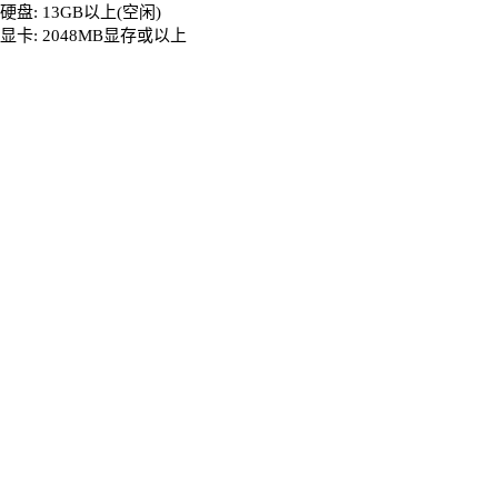
硬盘: 13GB以上(空闲)
显卡: 2048MB显存或以上