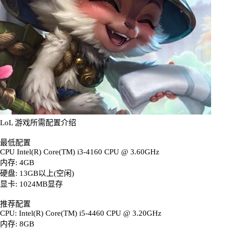
LoL 游戏所需配置介绍
最低配置
CPU Intel(R) Core(TM) i3-4160 CPU @ 3.60GHz
内存: 4GB
硬盘: 13GB以上(空闲)
显卡: 1024MB显存
推荐配置
CPU: Intel(R) Core(TM) i5-4460 CPU @ 3.20GHz
内存: 8GB