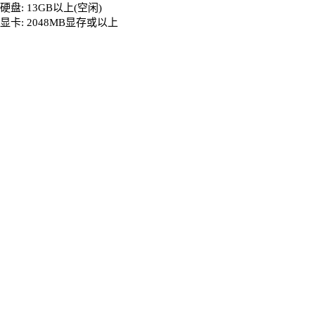
硬盘: 13GB以上(空闲)
显卡: 2048MB显存或以上