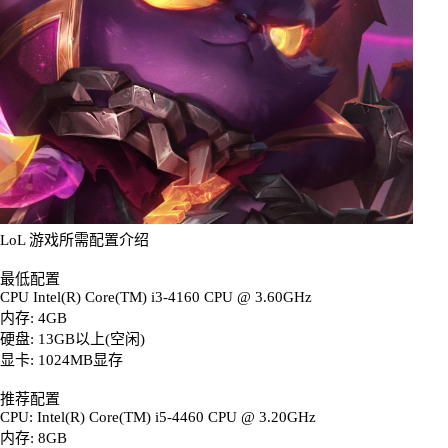
LoL 游戏所需配置介绍
最低配置
CPU Intel(R) Core(TM) i3-4160 CPU @ 3.60GHz
内存: 4GB
硬盘: 13GB以上(空闲)
显卡: 1024MB显存
推荐配置
CPU: Intel(R) Core(TM) i5-4460 CPU @ 3.20GHz
内存: 8GB