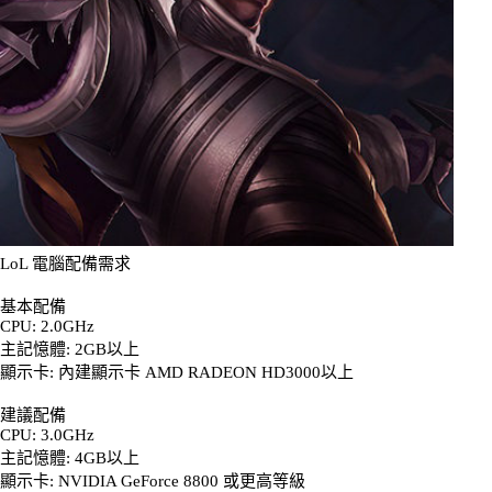
LoL 電腦配備需求
基本配備
CPU: 2.0GHz
主記憶體: 2GB以上
顯示卡: 內建顯示卡 AMD RADEON HD3000以上
建議配備
CPU: 3.0GHz
主記憶體: 4GB以上
顯示卡: NVIDIA GeForce 8800 或更高等級