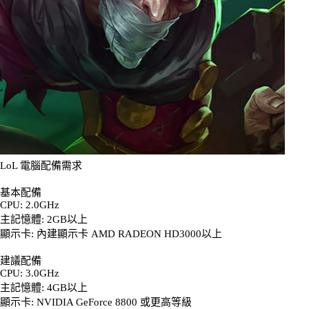
LoL 電腦配備需求
基本配備
CPU: 2.0GHz
主記憶體: 2GB以上
顯示卡: 內建顯示卡 AMD RADEON HD3000以上
建議配備
CPU: 3.0GHz
主記憶體: 4GB以上
顯示卡: NVIDIA GeForce 8800 或更高等級